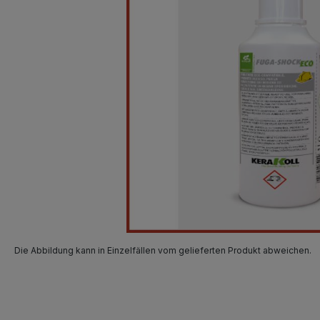
Die Abbildung kann in Einzelfällen vom gelieferten Produkt abweichen.