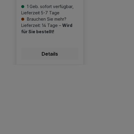
1 Geb. sofort verfügbar,
Lieferzeit 5-7 Tage
Brauchen Sie mehr?
Lieferzeit: 14 Tage –
Wird
für Sie bestellt!
Details