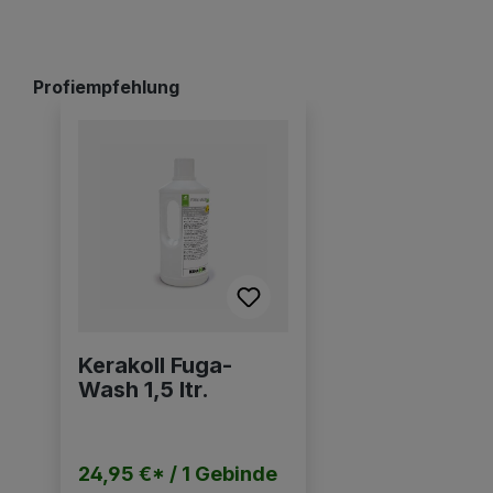
Profiempfehlung
Produktgalerie überspringen
Kerakoll Fuga-
Wash 1,5 ltr.
24,95 €* / 1 Gebinde