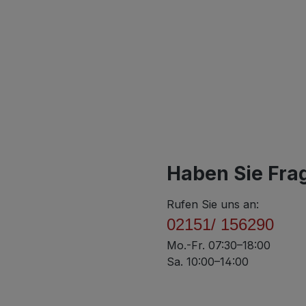
Haben Sie Fra
Rufen Sie uns an:
02151/ 156290
Mo.-Fr. 07:30–18:00
Sa. 10:00–14:00