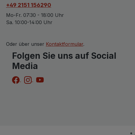
+49 2151 156290
Mo-Fr. 07:30 - 18:00 Uhr
Sa. 10:00-14:00 Uhr
Oder über unser
Kontaktformular
.
Folgen Sie uns auf Social
Media
* 