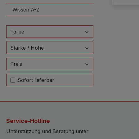
Wissen A-Z
Farbe
Stärke / Höhe
Preis
Sofort lieferbar
Service-Hotline
Unterstützung und Beratung unter: