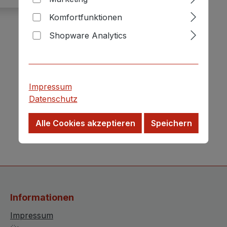
Komfortfunktionen
Shopware Analytics
Impressum
Datenschutz
Alle Cookies akzeptieren
Speichern
Informationen
Impressum