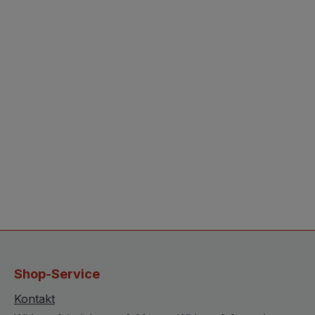
Shop-Service
Kontakt