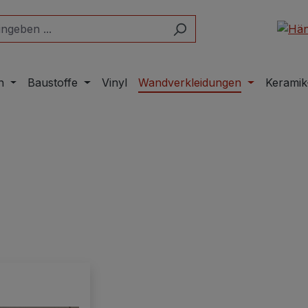
n
Baustoffe
Vinyl
Wandverkleidungen
Keramik