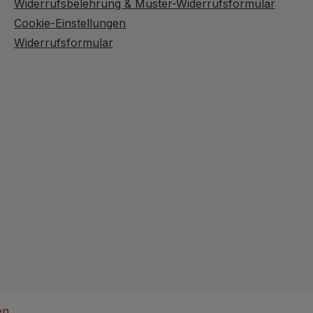
Widerrufsbelehrung & Muster-Widerrufsformular
Cookie-Einstellungen
Widerrufsformular
en
.