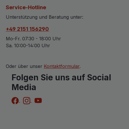
Service-Hotline
Unterstützung und Beratung unter:
+49 2151 156290
Mo-Fr. 07:30 - 18:00 Uhr
Sa. 10:00-14:00 Uhr
Oder über unser
Kontaktformular
.
Folgen Sie uns auf Social
Media