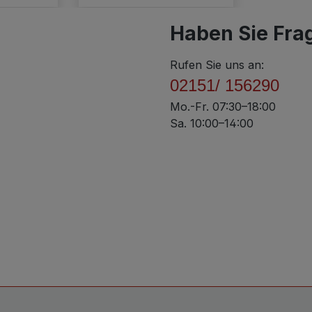
Haben Sie Fra
Rufen Sie uns an:
02151/ 156290
Mo.-Fr. 07:30–18:00
Sa. 10:00–14:00