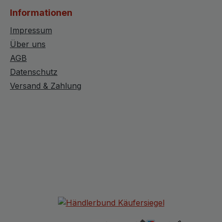
Informationen
Impressum
Über uns
AGB
Datenschutz
Versand & Zahlung