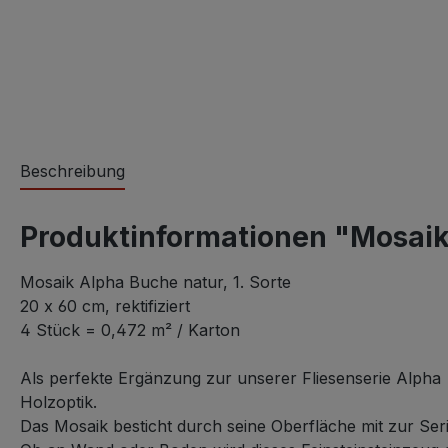
Beschreibung
Produktinformationen "Mosaik
Mosaik Alpha Buche natur, 1. Sorte
20 x 60 cm, rektifiziert
4 Stück = 0,472 m² / Karton
Als perfekte Ergänzung zur unserer Fliesenserie Alpha 
Holzoptik.
Das Mosaik besticht durch seine Oberfläche mit zur Se