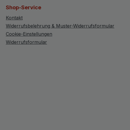
Shop-Service
Kontakt
Widerrufsbelehrung & Muster-Widerrufsformular
Cookie-Einstellungen
Widerrufsformular