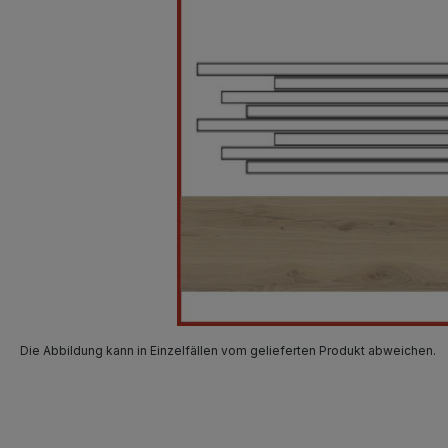
Die Abbildung kann in Einzelfällen vom gelieferten Produkt abweichen.