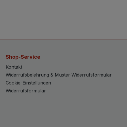
Shop-Service
Kontakt
Widerrufsbelehrung & Muster-Widerrufsformular
Cookie-Einstellungen
Widerrufsformular