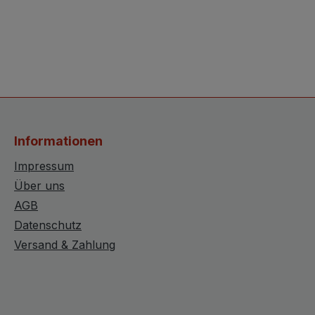
Informationen
Impressum
Über uns
AGB
Datenschutz
Versand & Zahlung