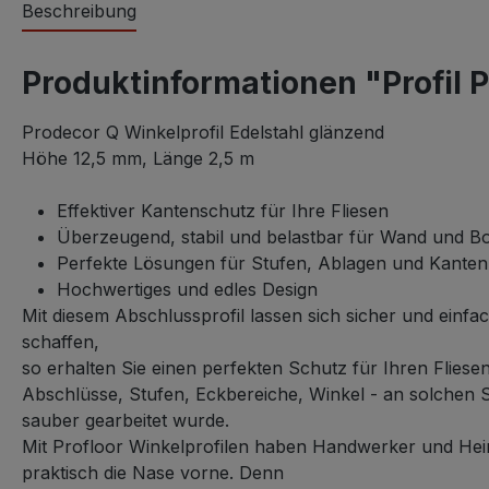
Beschreibung
Produktinformationen "Profil 
Prodecor Q Winkelprofil Edelstahl glänzend
Höhe 12,5 mm, Länge 2,5 m
Effektiver Kantenschutz für Ihre Fliesen
Überzeugend, stabil und belastbar für Wand und B
Perfekte Lösungen für Stufen, Ablagen und Kanten
Hochwertiges und edles Design
Mit diesem Abschlussprofil lassen sich sicher und ein
schaffen,
so erhalten Sie einen perfekten Schutz für Ihren Fliese
Abschlüsse, Stufen, Eckbereiche, Winkel - an solchen Ste
sauber gearbeitet wurde.
Mit Profloor Winkelprofilen haben Handwerker und Hei
praktisch die Nase vorne. Denn