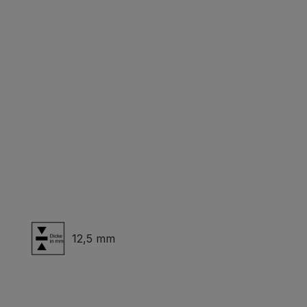
12,5 mm