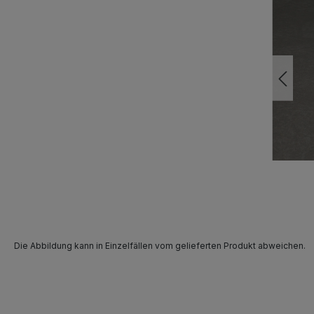
Die Abbildung kann in Einzelfällen vom gelieferten Produkt abweichen.