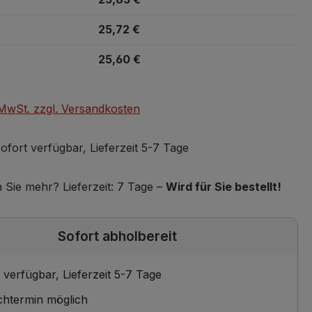
25,72 €
25,60 €
. MwSt. zzgl. Versandkosten
ofort verfügbar, Lieferzeit 5-7 Tage
Sie mehr? Lieferzeit: 7 Tage –
Wird für Sie bestellt!
Sofort abholbereit
 verfügbar, Lieferzeit 5-7 Tage
htermin möglich