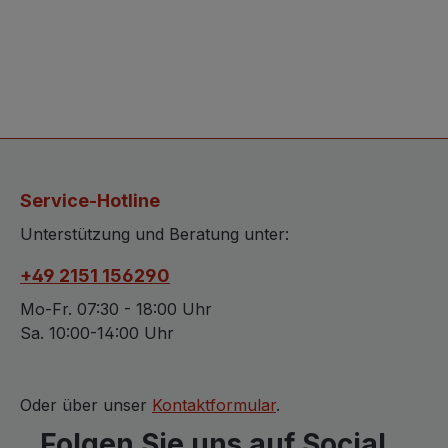
Service-Hotline
Unterstützung und Beratung unter:
+49 2151 156290
Mo-Fr. 07:30 - 18:00 Uhr
Sa. 10:00-14:00 Uhr
Oder über unser
Kontaktformular
.
Folgen Sie uns auf Social