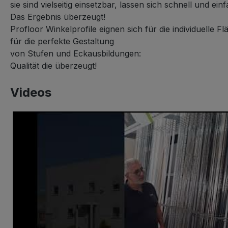
sie sind vielseitig einsetzbar, lassen sich schnell und e
Das Ergebnis überzeugt!
Profloor Winkelprofile eignen sich für die individuelle
für die perfekte Gestaltung
von Stufen und Eckausbildungen:
Qualität die überzeugt!
Videos