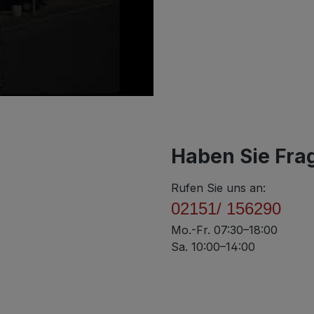
Haben Sie Fra
Rufen Sie uns an:
02151/ 156290
Mo.-Fr. 07:30–18:00
Sa. 10:00–14:00